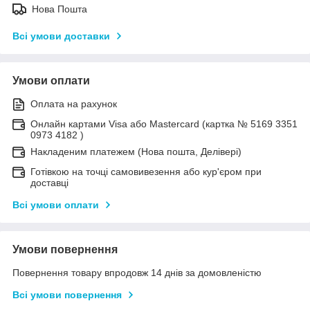
Нова Пошта
Всі умови доставки
Умови оплати
Оплата на рахунок
Онлайн картами Visa або Mastercard (картка № 5169 3351
0973 4182 )
Накладеним платежем (Нова пошта, Делівері)
Готівкою на точці самовивезення або кур'єром при
доставці
Всі умови оплати
Умови повернення
Повернення товару впродовж 14 днів за домовленістю
Всі умови повернення