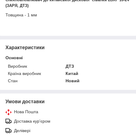
(ЗАРЯ, ДТЗ)
Товщина - 1 мм
Характеристики
Основні
Виробник
ДТЗ
Країна виробник
Китай
Стан
Новий
Умови доставки
Нова Пошта
Доставка кур'єром
Делівері