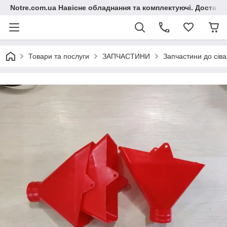
Notre.com.ua Навісне обладнання та комплектуючі. Доставка
Товари та послуги
ЗАПЧАСТИНИ
Запчастини до сіва