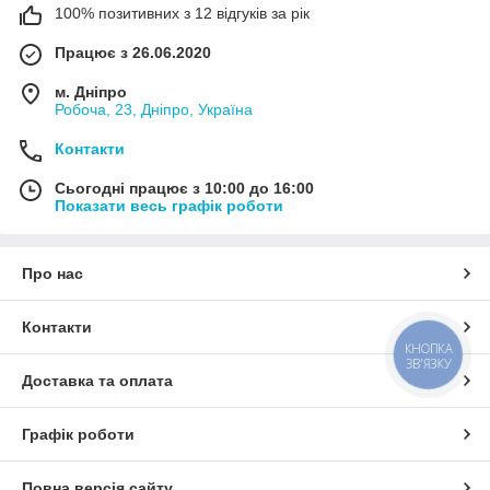
100% позитивних з 12 відгуків за рік
Працює з 26.06.2020
м. Дніпро
Робоча, 23, Дніпро, Україна
Контакти
Сьогодні працює з 10:00 до 16:00
Показати весь графік роботи
Про нас
Контакти
КНОПКА
ЗВ'ЯЗКУ
Доставка та оплата
Графік роботи
Повна версія сайту