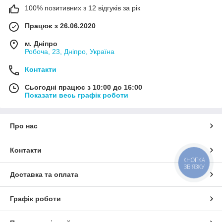
100% позитивних з 12 відгуків за рік
Працює з 26.06.2020
м. Дніпро
Робоча, 23, Дніпро, Україна
Контакти
Сьогодні працює з 10:00 до 16:00
Показати весь графік роботи
Про нас
Контакти
КНОПКА
ЗВ'ЯЗКУ
Доставка та оплата
Графік роботи