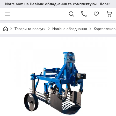
Notre.com.ua Навісне обладнання та комплектуючі. Доставка
Товари та послуги
Навісне обладнання
Картоплекоп