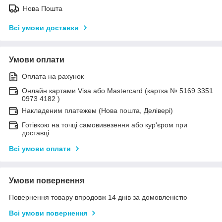
Нова Пошта
Всі умови доставки
Умови оплати
Оплата на рахунок
Онлайн картами Visa або Mastercard (картка № 5169 3351
0973 4182 )
Накладеним платежем (Нова пошта, Делівері)
Готівкою на точці самовивезення або кур'єром при
доставці
Всі умови оплати
Умови повернення
Повернення товару впродовж 14 днів за домовленістю
Всі умови повернення