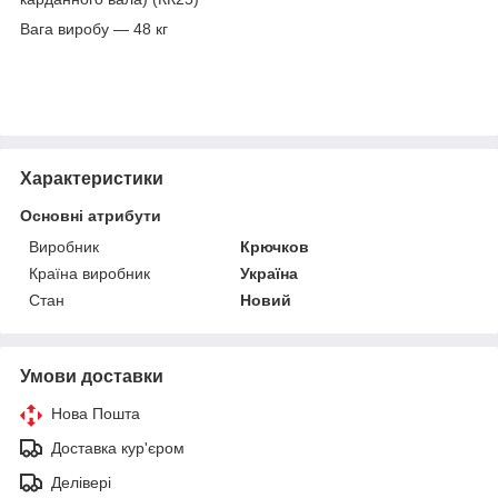
Вага виробу — 48 кг
Характеристики
Основні атрибути
Виробник
Крючков
Країна виробник
Україна
Стан
Новий
Умови доставки
Нова Пошта
Доставка кур'єром
Делівері