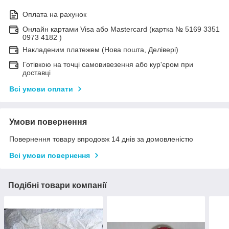
Оплата на рахунок
Онлайн картами Visa або Mastercard (картка № 5169 3351
0973 4182 )
Накладеним платежем (Нова пошта, Делівері)
Готівкою на точці самовивезення або кур'єром при
доставці
Всі умови оплати
Умови повернення
Повернення товару впродовж 14 днів за домовленістю
Всі умови повернення
Подібні товари компанії