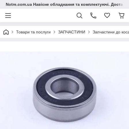
Notre.com.ua Навісне обладнання та комплектуючі. Доставка
Товари та послуги
ЗАПЧАСТИНИ
Запчастини до кос