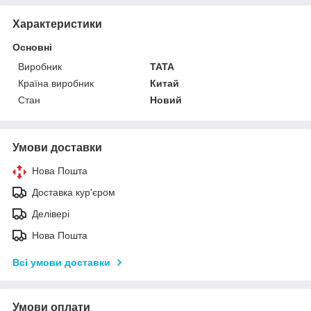
Характеристики
Основні
Виробник
TATA
Країна виробник
Китай
Стан
Новий
Умови доставки
Нова Пошта
Доставка кур'єром
Делівері
Нова Пошта
Всі умови доставки
Умови оплати