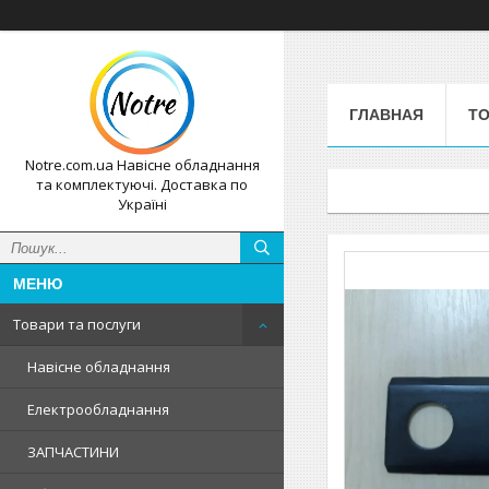
ГЛАВНАЯ
ТО
Notre.com.ua Навісне обладнання
та комплектуючі. Доставка по
Україні
Товари та послуги
Навісне обладнання
Електрообладнання
ЗАПЧАСТИНИ