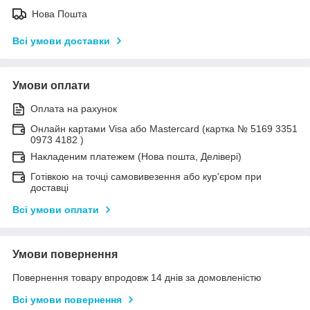
Нова Пошта
Всі умови доставки
Умови оплати
Оплата на рахунок
Онлайн картами Visa або Mastercard (картка № 5169 3351
0973 4182 )
Накладеним платежем (Нова пошта, Делівері)
Готівкою на точці самовивезення або кур'єром при
доставці
Всі умови оплати
Умови повернення
Повернення товару впродовж 14 днів за домовленістю
Всі умови повернення