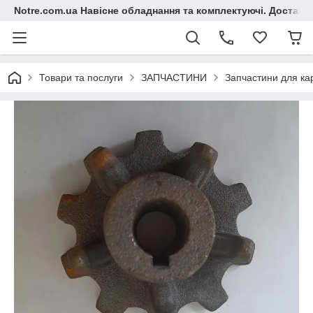
Notre.com.ua Навісне обладнання та комплектуючі. Доставка
Товари та послуги
ЗАПЧАСТИНИ
Запчастини для ка