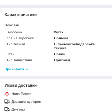
Характеристики
Основні
Виробник
Wirax
Країна виробник
Польща
Тип техніки
Сільськогосподарська
техніка
Стан
Новий
Тип запчастини
Оригінал
Приховати
Умови доставки
Нова Пошта
Доставка кур'єром
Делівері