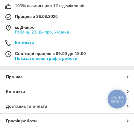
100% позитивних з 12 відгуків за рік
Працює з 26.06.2020
м. Дніпро
Робоча, 23, Дніпро, Україна
Контакти
Сьогодні працює з 09:00 до 18:00
Показати весь графік роботи
Про нас
Контакти
КНОПКА
ЗВ'ЯЗКУ
Доставка та оплата
Графік роботи