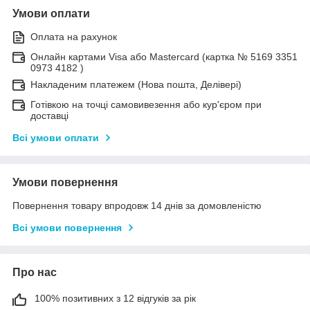
Умови оплати
Оплата на рахунок
Онлайн картами Visa або Mastercard (картка № 5169 3351
0973 4182 )
Накладеним платежем (Нова пошта, Делівері)
Готівкою на точці самовивезення або кур'єром при
доставці
Всі умови оплати
Умови повернення
Повернення товару впродовж 14 днів за домовленістю
Всі умови повернення
Про нас
100% позитивних з 12 відгуків за рік