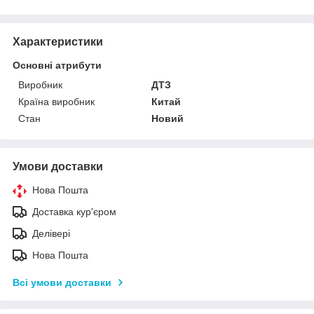
Характеристики
Основні атрибути
Виробник
ДТЗ
Країна виробник
Китай
Стан
Новий
Умови доставки
Нова Пошта
Доставка кур'єром
Делівері
Нова Пошта
Всі умови доставки