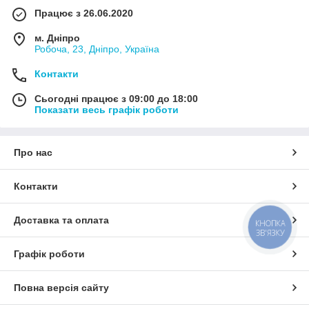
Працює з 26.06.2020
м. Дніпро
Робоча, 23, Дніпро, Україна
Контакти
Сьогодні працює з 09:00 до 18:00
Показати весь графік роботи
Про нас
Контакти
Доставка та оплата
КНОПКА
ЗВ'ЯЗКУ
Графік роботи
Повна версія сайту