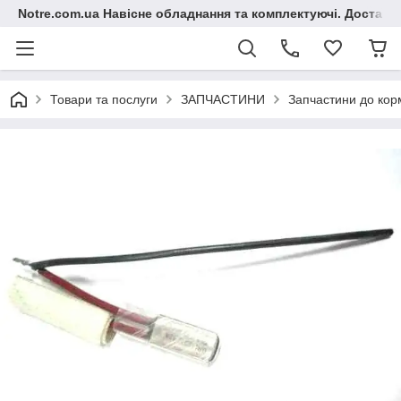
Notre.com.ua Навісне обладнання та комплектуючі. Доставка
Товари та послуги
ЗАПЧАСТИНИ
Запчастини до ко