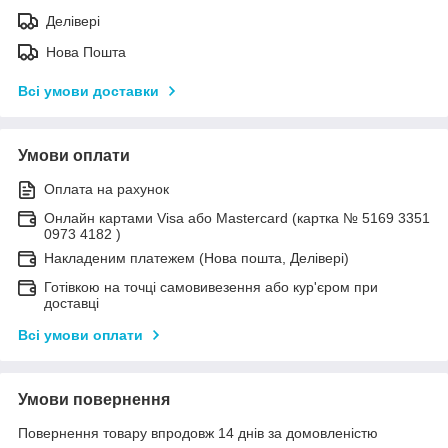
Делівері
Нова Пошта
Всі умови доставки
Умови оплати
Оплата на рахунок
Онлайн картами Visa або Mastercard (картка № 5169 3351
0973 4182 )
Накладеним платежем (Нова пошта, Делівері)
Готівкою на точці самовивезення або кур'єром при
доставці
Всі умови оплати
Умови повернення
Повернення товару впродовж 14 днів за домовленістю