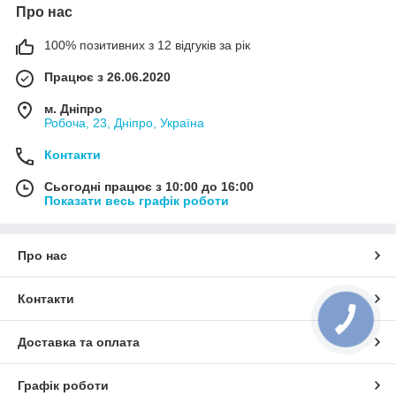
Про нас
100% позитивних з 12 відгуків за рік
Працює з 26.06.2020
м. Дніпро
Робоча, 23, Дніпро, Україна
Контакти
Сьогодні працює з 10:00 до 16:00
Показати весь графік роботи
Про нас
Контакти
Доставка та оплата
Графік роботи