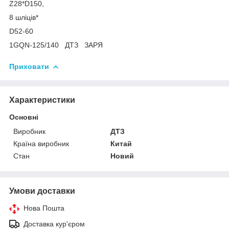
Z28*D150,
8 шліців*
D52-60
1GQN-125/140 ДТЗ ЗАРЯ
Приховати
Характеристики
Основні
Виробник
ДТЗ
Країна виробник
Китай
Стан
Новий
Умови доставки
Нова Пошта
Доставка кур'єром