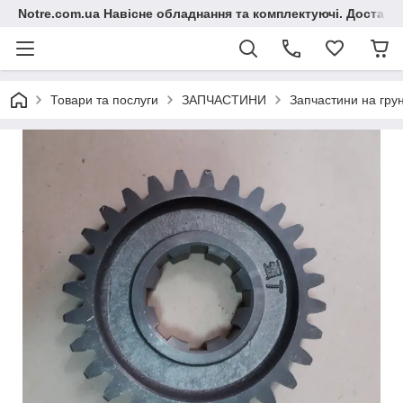
Notre.com.ua Навісне обладнання та комплектуючі. Доставка
Товари та послуги
ЗАПЧАСТИНИ
Запчастини на гру