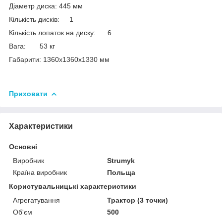
Діаметр диска: 445 мм
Кількість дисків: 1
Кількість лопаток на диску: 6
Вага: 53 кг
Габарити: 1360х1360х1330 мм
Приховати
Характеристики
Основні
Виробник
Strumyk
Країна виробник
Польща
Користувальницькі характеристики
Агрегатування
Трактор (3 точки)
Об'єм
500