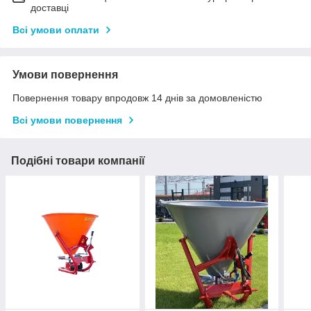
доставці
Всі умови оплати
Умови повернення
Повернення товару впродовж 14 днів за домовленістю
Всі умови повернення
Подібні товари компанії