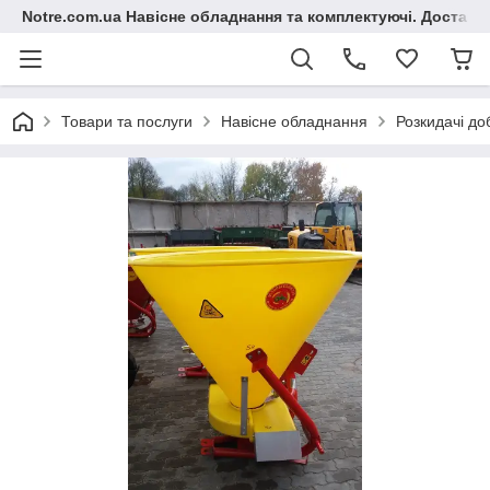
Notre.com.ua Навісне обладнання та комплектуючі. Доставка
Товари та послуги
Навісне обладнання
Розкидачі до