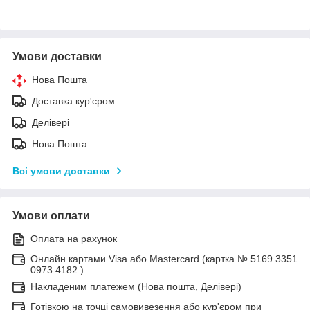
Умови доставки
Нова Пошта
Доставка кур'єром
Делівері
Нова Пошта
Всі умови доставки
Умови оплати
Оплата на рахунок
Онлайн картами Visa або Mastercard (картка № 5169 3351
0973 4182 )
Накладеним платежем (Нова пошта, Делівері)
Готівкою на точці самовивезення або кур'єром при