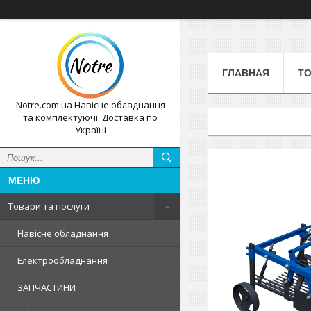
ГЛАВНАЯ
ТО
Notre.com.ua Навісне обладнання
та комплектуючі. Доставка по
Україні
Товари та послуги
Навісне обладнання
Електрообладнання
ЗАПЧАСТИНИ