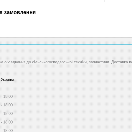
я замовлення
не обладнання до сільськогосподарської техніки, запчастини. Доставка по
 Україна
18:00
18:00
18:00
18:00
18:00