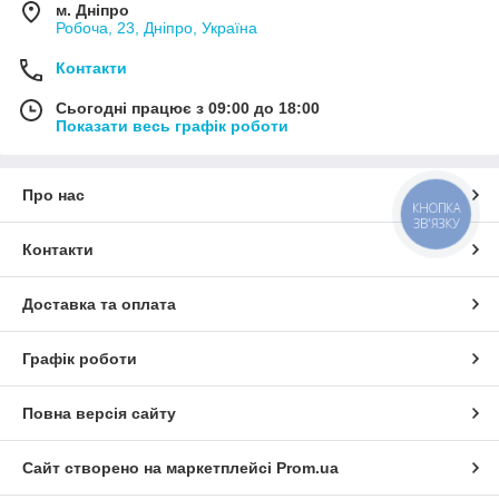
м. Дніпро
Робоча, 23, Дніпро, Україна
Контакти
Сьогодні працює з 09:00 до 18:00
Показати весь графік роботи
Про нас
КНОПКА
ЗВ'ЯЗКУ
Контакти
Доставка та оплата
Графік роботи
Повна версія сайту
Сайт створено на маркетплейсі
Prom.ua