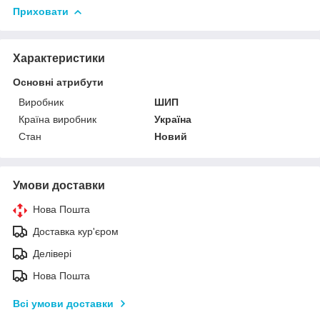
Приховати
Характеристики
Основні атрибути
Виробник
ШИП
Країна виробник
Україна
Стан
Новий
Умови доставки
Нова Пошта
Доставка кур'єром
Делівері
Нова Пошта
Всі умови доставки