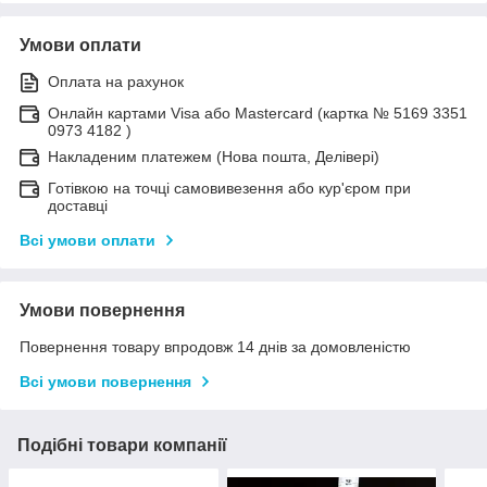
Умови оплати
Оплата на рахунок
Онлайн картами Visa або Mastercard (картка № 5169 3351
0973 4182 )
Накладеним платежем (Нова пошта, Делівері)
Готівкою на точці самовивезення або кур'єром при
доставці
Всі умови оплати
Умови повернення
Повернення товару впродовж 14 днів за домовленістю
Всі умови повернення
Подібні товари компанії