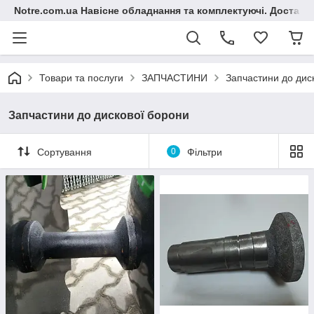
Notre.com.ua Навісне обладнання та комплектуючі. Доставка
Товари та послуги
ЗАПЧАСТИНИ
Запчастини до дис
Запчастини до дискової борони
Сортування
0
Фільтри