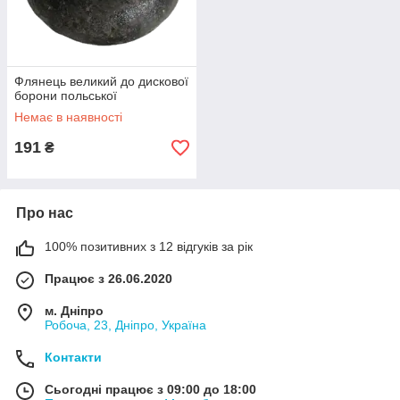
Флянець великий до дискової
борони польської
Немає в наявності
191
₴
Про нас
100% позитивних з 12 відгуків за рік
Працює з 26.06.2020
м. Дніпро
Робоча, 23, Дніпро, Україна
Контакти
Сьогодні працює з 09:00 до 18:00